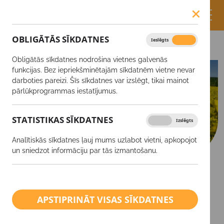
OBLIGĀTĀS SĪKDATNES
Ieslēgts
Izslēgts
Aktualitātes
Sertificētas sēklas nozīme
Obligātās sīkdatnes nodrošina vietnes galvenās
funkcijas. Bez iepriekšminētajām sīkdatnēm vietne nevar
darboties pareizi. Šīs sīkdatnes var izslēgt, tikai mainot
pārlūkprogrammas iestatījumus.
STATISTIKAS SĪKDATNES
Ieslēgts
Izslēgts
Analītiskās sīkdatnes ļauj mums uzlabot vietni, apkopojot
un sniedzot informāciju par tās izmantošanu.
04/07/2023
Sertificētas sēklas
APSTIPRINĀT VISAS SĪKDATNES
nozīme