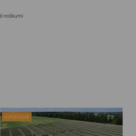
di notikumi
01/07/2026