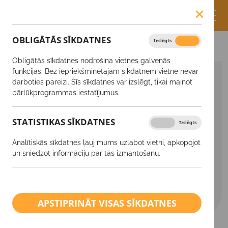
OBLIGĀTĀS SĪKDATNES
Ieslēgts
Izslēgts
Produkti
AN 34,4
Obligātās sīkdatnes nodrošina vietnes galvenās
funkcijas. Bez iepriekšminētajām sīkdatnēm vietne nevar
SĒKLAS
darboties pareizi. Šīs sīkdatnes var izslēgt, tikai mainot
pārlūkprogrammas iestatījumus.
Augu aizsardzības līdzekļi
STATISTIKAS SĪKDATNES
Ieslēgts
Izslēgts
Minerālmēsli
Analītiskās sīkdatnes ļauj mums uzlabot vietni, apkopojot
Ārpussakņu mēslošanas līdzekļi
un sniedzot informāciju par tās izmantošanu.
Kaļķis
BIO saimniecībām
APSTIPRINĀT VISAS SĪKDATNES