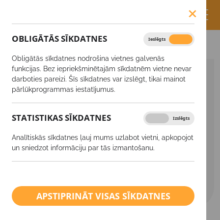
OBLIGĀTĀS SĪKDATNES
Ieslēgts
Izslēgts
Produkti
Bernstein
Obligātās sīkdatnes nodrošina vietnes galvenās
funkcijas. Bez iepriekšminētajām sīkdatnēm vietne nevar
SĒKLAS
darboties pareizi. Šīs sīkdatnes var izslēgt, tikai mainot
pārlūkprogrammas iestatījumus.
Augu aizsardzības līdzekļi
STATISTIKAS SĪKDATNES
Ieslēgts
Izslēgts
Minerālmēsli
Analītiskās sīkdatnes ļauj mums uzlabot vietni, apkopojot
Ārpussakņu mēslošanas līdzekļi
un sniedzot informāciju par tās izmantošanu.
Kaļķis
BIO saimniecībām
APSTIPRINĀT VISAS SĪKDATNES