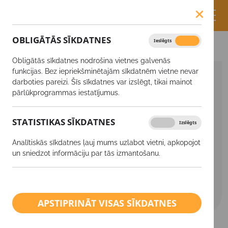
OBLIGĀTĀS SĪKDATNES
Ieslēgts
Izslēgts
Produkti
Jenot Plus 050 EC
Obligātās sīkdatnes nodrošina vietnes galvenās
funkcijas. Bez iepriekšminētajām sīkdatnēm vietne nevar
SĒKLAS
darboties pareizi. Šīs sīkdatnes var izslēgt, tikai mainot
pārlūkprogrammas iestatījumus.
Augu aizsardzības līdzekļi
STATISTIKAS SĪKDATNES
Ieslēgts
Izslēgts
Minerālmēsli
Analītiskās sīkdatnes ļauj mums uzlabot vietni, apkopojot
Ārpussakņu mēslošanas līdzekļi
un sniedzot informāciju par tās izmantošanu.
Kaļķis
BIO saimniecībām
APSTIPRINĀT VISAS SĪKDATNES