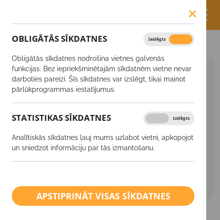
OBLIGĀTĀS SĪKDATNES
Ieslēgts
Izslēgts
Produkti
Kaiso® 50 EG
Obligātās sīkdatnes nodrošina vietnes galvenās
funkcijas. Bez iepriekšminētajām sīkdatnēm vietne nevar
SĒKLAS
darboties pareizi. Šīs sīkdatnes var izslēgt, tikai mainot
pārlūkprogrammas iestatījumus.
Augu aizsardzības līdzekļi
STATISTIKAS SĪKDATNES
Ieslēgts
Izslēgts
Minerālmēsli
Analītiskās sīkdatnes ļauj mums uzlabot vietni, apkopojot
Ārpussakņu mēslošanas līdzekļi
un sniedzot informāciju par tās izmantošanu.
Kaļķis
BIO saimniecībām
APSTIPRINĀT VISAS SĪKDATNES