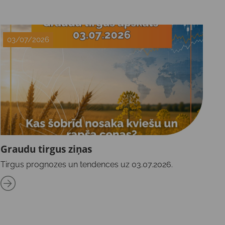
03/07/2026
Graudu tirgus ziņas
Tirgus prognozes un tendences uz 03.07.2026.