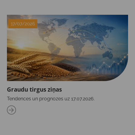
17/07/2026
Graudu tirgus ziņas
Tendences un prognozes uz 17.07.2026.