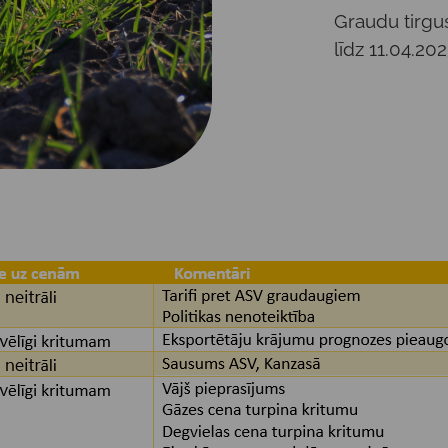
Graudu tirgu
līdz 11.04.202